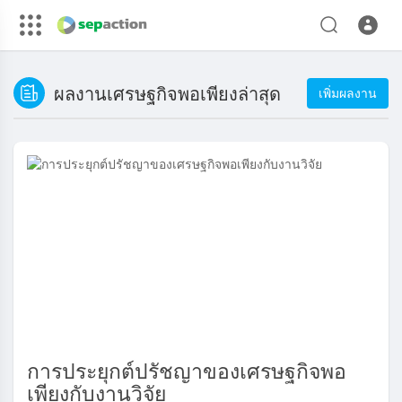
ผลงานเศรษฐกิจพอเพียงล่าสุด
เพิ่มผลงาน
การประยุกต์ปรัชญาของเศรษฐกิจพอ
เพียงกับงานวิจัย