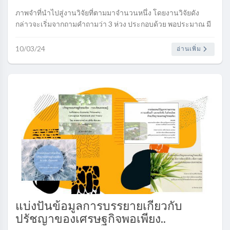
ภาพจำที่นำไปสู่งานวิจัยที่ตามมาจำนวนหนึ่ง โดยงานวิจัยดัง
กล่าวจะเริ่มจากถามคำถามว่า 3 ห่วง ประกอบด้วย พอประมาณ มี
เหตุผล และมีภูมิคุ้มกันในตัวที่ดี....
10/03/24
อ่านเพิ่ม
แบ่งปันข้อมูลการบรรยายเกี่ยวกับ
ปรัชญาของเศรษฐกิจพอเพียง..