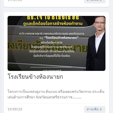
โรงเรียนข้างห้องนายก
โครงการเป็นแหล่งดูงาน ต้นแบบ หรือเผยแพร่นวัตกรรม ประเด็น
เด่นด้านการศึกษา จังหวัดนครศรีธรรมราช............
19/09/23
อ่านเพิ่ม