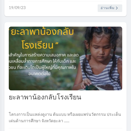
19/09/23
อ่านเพิ่ม
ยะลาพาน้องกลับโรงเรียน
โครงการเป็นแหล่งดูงาน ต้นแบบ หรือเผยแพร่นวัตกรรม ประเด็น
เด่นด้านการศึกษา จังหวัดยะลา ......