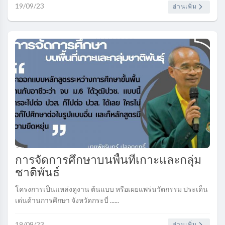
19/09/23
อ่านเพิ่ม
การจัดการศึกษาบนพื้นที่เกาะและกลุ่ม
ชาติพันธ์
โครงการเป็นแหล่งดูงาน ต้นแบบ หรือเผยแพร่นวัตกรรม ประเด็น
เด่นด้านการศึกษา จังหวัดกระบี่ ......
19/09/23
อ่านเพิ่ม