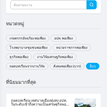
หมวดหมู่
เกษตรกรอัจฉริยะพอเพียง
อปท. พอเพียง
โรงพยาบาลชุมชนพอเพียง
หน่วยราชการพอเพียง
ธุรกิจพอเพียง
งานวิจัยเศรษฐกิจพอเพียง
ถอดบทเรียนจากงานวิจัย
สังคมพอเพียง (บวร)
อื่นๆ
ที่นิยมมากที่สุด
ถอดบทเรียน เทศบาลเมืองทุ่งสง อปท.
ในระดับเข้าถึงความเป็นเศรษฐกิจพอ