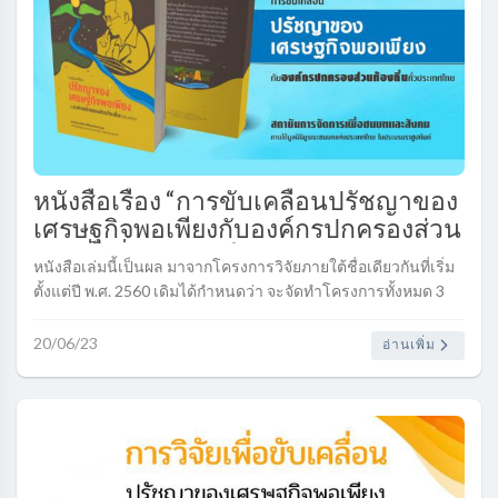
หนังสือเรื่อง “การขับเคลื่อนปรัชญาของ
เศรษฐกิจพอเพียงกับองค์กรปกครองส่วน
ท้องถิ่นทั่วประเทศไทย”..
หนังสือเล่มนี้เป็นผล มาจากโครงการวิจัยภายใต้ชื่อเดียวกันที่เริ่ม
ตั้งแต่ปี พ.ศ. 2560 เดิมได้กำหนดว่า จะจัดทำโครงการทั้งหมด 3
ระยะให้ครอบคลุม อปท. ทุกระดับและทุกภูมิภาค ในประเทศไทย....
20/06/23
อ่านเพิ่ม