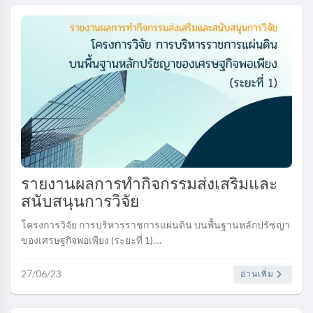
รายงานผลการทำกิจกรรมส่งเสริมและ
สนับสนุนการวิจัย
โครงการวิจัย การบริหารราชการแผ่นดิน บนพื้นฐานหลักปรัชญา
ของเศรษฐกิจพอเพียง (ระยะที่ 1)....
27/06/23
อ่านเพิ่ม