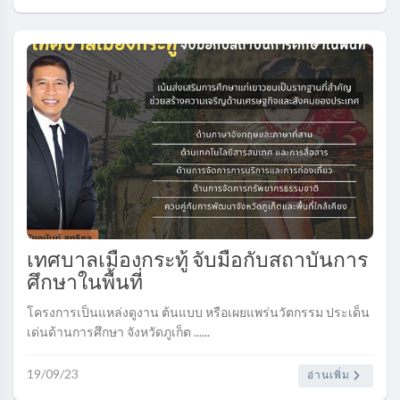
เทศบาลเมืองกระทู้ จับมือกับสถาบันการ
ศึกษาในพื้นที่
โครงการเป็นแหล่งดูงาน ต้นแบบ หรือเผยแพร่นวัตกรรม ประเด็น
เด่นด้านการศึกษา จังหวัดภูเก็ต ......
19/09/23
อ่านเพิ่ม