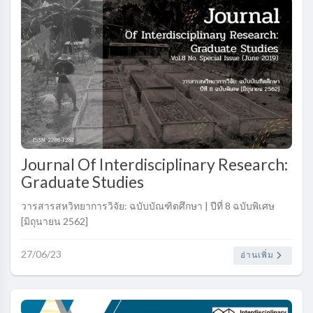
Journal Of Interdisciplinary Research:
Graduate Studies
วารสารสหวิทยาการวิจัย: ฉบับบัณฑิตศึกษา | ปีที่ 8 ฉบับพิเศษ
[มิถุนายน 2562]
27/06/23
อ่านเพิ่ม