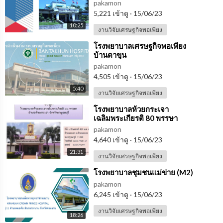
pakamon
5,221 เข้าดู
·
15/06/23
10:25
งานวิจัยเศรษฐกิจพอเพียง
⁣โรงพยาบาลเศรษฐกิจพอเพียง
บ้านตาขุน
pakamon
4,505 เข้าดู
·
15/06/23
5:40
งานวิจัยเศรษฐกิจพอเพียง
⁣⁣โรงพยาบาลห้วยกระเจา
เฉลิมพระเกียรติ 80 พรรษา
pakamon
4,640 เข้าดู
·
15/06/23
21:31
งานวิจัยเศรษฐกิจพอเพียง
⁣⁣โรงพยาบาลชุมชนแม่ข่าย (M2)
pakamon
6,245 เข้าดู
·
15/06/23
งานวิจัยเศรษฐกิจพอเพียง
18:26