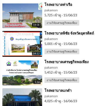
⁣⁣⁣โรงพยาบาลท่าเรือ
pakamon
5,725 เข้าดู
·
15/06/23
งานวิจัยเศรษฐกิจพอเพียง
14:01
⁣โรงพยาบาลพิชัย จังหวัดอุตรดิตถ์
pakamon
5,001 เข้าดู
·
15/06/23
งานวิจัยเศรษฐกิจพอเพียง
14:12
⁣โรงพยาบาลเศรษฐกิจพอเพียง
pakamon
5,452 เข้าดู
·
15/06/23
งานวิจัยเศรษฐกิจพอเพียง
9:50
⁣โรงพยาบาลแกดำ
pakamon
4,025 เข้าดู
·
16/06/23