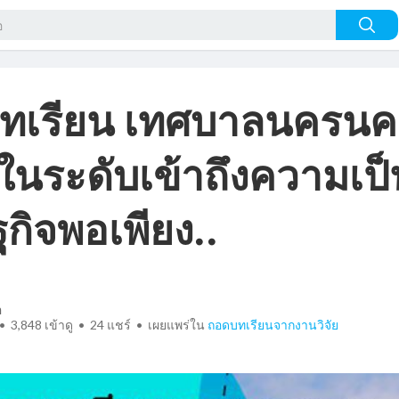
ทเรียน เทศบาลนครนค
ในระดับเข้าถึงความเป็
กิจพอเพียง..
n
• 3,848 เข้าดู •
24
แชร์ • เผยแพร่ใน
ถอดบทเรียนจากงานวิจัย