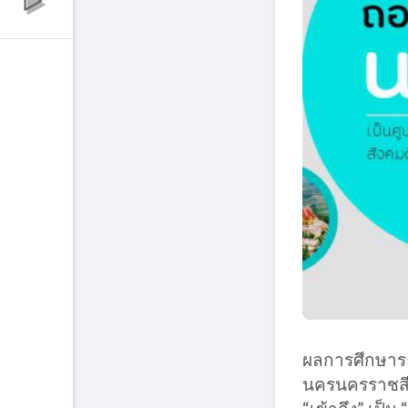
ผลการศึกษาร
นครนครราชสีมา