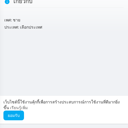
เกี่ยวกับ
เพศ: ชาย
ประเทศ: เลือกประเทศ
เว็บไซต์นี้ใช้งานคุ้กกี้เพื่อการสร้างประสบการณ์การใช้งานที่ดีมากยิ่ง
ขึ้น
เรียนรู้เพิ่ม
ยอมรับ