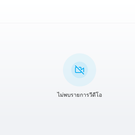
ไม่พบรายการวีดีโอ