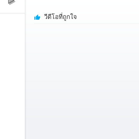
วีดีโอที่ถูกใจ