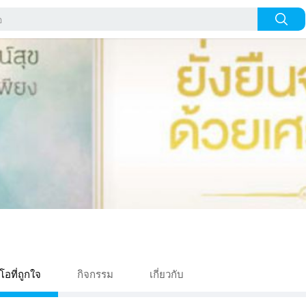
ีโอที่ถูกใจ
กิจกรรม
เกี่ยวกับ